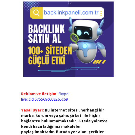
Reklam ve İletişim:
Skype:
live:.cid.575569c608265c69
Yasal Uyarı:
Bu internet sitesi, herhangi bir
marka, kurum veya şahıs şirketi ile hiçbir
bağlantısı bulunmamaktadır. Sitede yalnızca
kendi hazırladığımız makaleler
paylaşılmaktadır. Burada yer alan içerikler