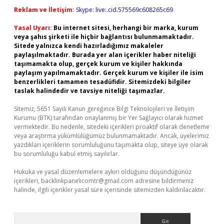
Reklam ve İletişim:
Skype: live:.cid.575569c608265c69
Yasal Uyarı:
Bu internet sitesi, herhangi bir marka, kurum
veya şahıs şirketi ile hiçbir bağlantısı bulunmamaktadır.
Sitede yalnızca kendi hazırladığımız makaleler
paylaşılmaktadır. Burada yer alan içerikler haber niteliği
taşımamakta olup, gerçek kurum ve kişiler hakkında
paylaşım yapılmamaktadır. Gerçek kurum ve kişiler ile isim
benzerlikleri tamamen tesadüfidir. Sitemizdeki bilgiler
taslak halindedir ve tavsiye niteliği taşımazlar.
Sitemiz, 5651 Sayılı Kanun gereğince Bilgi Teknolojileri ve İletişim
Kurumu (BTK) tarafından onaylanmış bir Yer Sağlayıcı olarak hizmet
vermektedir. Bu nedenle, sitedeki içerikleri proaktif olarak denetleme
veya araştırma yükümlülüğümüz bulunmamaktadır. Ancak, üyelerimiz
yazdıkları içeriklerin sorumluluğunu taşımakta olup, siteye üye olarak
bu sorumluluğu kabul etmiş sayılırlar.
Hukuka ve yasal düzenlemelere aykırı olduğunu düşündüğünüz
içerikleri,
backlinkpanelicomtr@gmail.com
adresine bildirmeniz
halinde, ilgili içerikler yasal süre içerisinde sitemizden kaldırılacaktır.
Arama