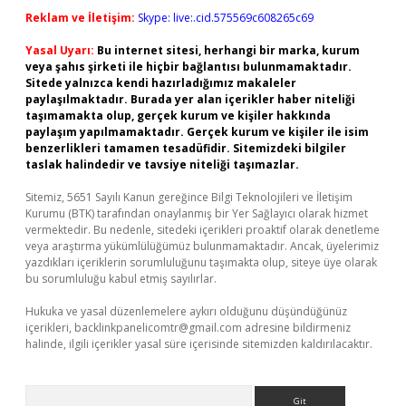
Reklam ve İletişim:
Skype: live:.cid.575569c608265c69
Yasal Uyarı:
Bu internet sitesi, herhangi bir marka, kurum
veya şahıs şirketi ile hiçbir bağlantısı bulunmamaktadır.
Sitede yalnızca kendi hazırladığımız makaleler
paylaşılmaktadır. Burada yer alan içerikler haber niteliği
taşımamakta olup, gerçek kurum ve kişiler hakkında
paylaşım yapılmamaktadır. Gerçek kurum ve kişiler ile isim
benzerlikleri tamamen tesadüfidir. Sitemizdeki bilgiler
taslak halindedir ve tavsiye niteliği taşımazlar.
Sitemiz, 5651 Sayılı Kanun gereğince Bilgi Teknolojileri ve İletişim
Kurumu (BTK) tarafından onaylanmış bir Yer Sağlayıcı olarak hizmet
vermektedir. Bu nedenle, sitedeki içerikleri proaktif olarak denetleme
veya araştırma yükümlülüğümüz bulunmamaktadır. Ancak, üyelerimiz
yazdıkları içeriklerin sorumluluğunu taşımakta olup, siteye üye olarak
bu sorumluluğu kabul etmiş sayılırlar.
Hukuka ve yasal düzenlemelere aykırı olduğunu düşündüğünüz
içerikleri,
backlinkpanelicomtr@gmail.com
adresine bildirmeniz
halinde, ilgili içerikler yasal süre içerisinde sitemizden kaldırılacaktır.
Arama