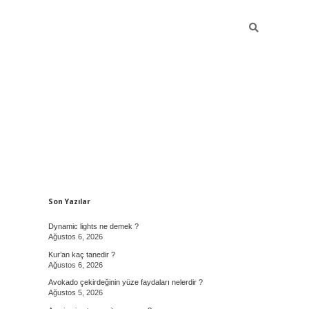
Sidebar
Son Yazılar
Dynamic lights ne demek ?
Ağustos 6, 2026
Kur’an kaç tanedir ?
Ağustos 6, 2026
Avokado çekirdeğinin yüze faydaları nelerdir ?
Ağustos 5, 2026