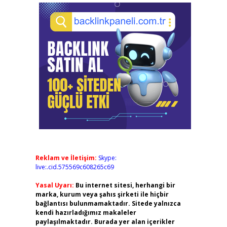
Reklam ve İletişim:
Skype:
live:.cid.575569c608265c69
Yasal Uyarı:
Bu internet sitesi, herhangi bir
marka, kurum veya şahıs şirketi ile hiçbir
bağlantısı bulunmamaktadır. Sitede yalnızca
kendi hazırladığımız makaleler
paylaşılmaktadır. Burada yer alan içerikler