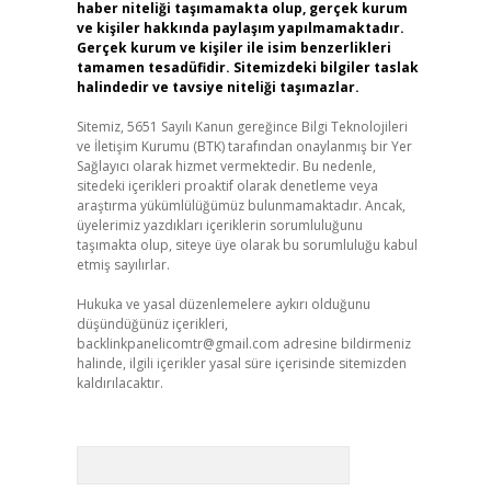
haber niteliği taşımamakta olup, gerçek kurum
ve kişiler hakkında paylaşım yapılmamaktadır.
Gerçek kurum ve kişiler ile isim benzerlikleri
tamamen tesadüfidir. Sitemizdeki bilgiler taslak
halindedir ve tavsiye niteliği taşımazlar.
Sitemiz, 5651 Sayılı Kanun gereğince Bilgi Teknolojileri
ve İletişim Kurumu (BTK) tarafından onaylanmış bir Yer
Sağlayıcı olarak hizmet vermektedir. Bu nedenle,
sitedeki içerikleri proaktif olarak denetleme veya
araştırma yükümlülüğümüz bulunmamaktadır. Ancak,
üyelerimiz yazdıkları içeriklerin sorumluluğunu
taşımakta olup, siteye üye olarak bu sorumluluğu kabul
etmiş sayılırlar.
Hukuka ve yasal düzenlemelere aykırı olduğunu
düşündüğünüz içerikleri,
backlinkpanelicomtr@gmail.com
adresine bildirmeniz
halinde, ilgili içerikler yasal süre içerisinde sitemizden
kaldırılacaktır.
Arama