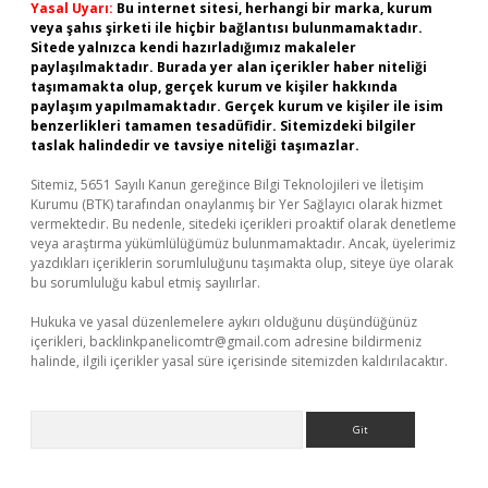
Yasal Uyarı:
Bu internet sitesi, herhangi bir marka, kurum
veya şahıs şirketi ile hiçbir bağlantısı bulunmamaktadır.
Sitede yalnızca kendi hazırladığımız makaleler
paylaşılmaktadır. Burada yer alan içerikler haber niteliği
taşımamakta olup, gerçek kurum ve kişiler hakkında
paylaşım yapılmamaktadır. Gerçek kurum ve kişiler ile isim
benzerlikleri tamamen tesadüfidir. Sitemizdeki bilgiler
taslak halindedir ve tavsiye niteliği taşımazlar.
Sitemiz, 5651 Sayılı Kanun gereğince Bilgi Teknolojileri ve İletişim
Kurumu (BTK) tarafından onaylanmış bir Yer Sağlayıcı olarak hizmet
vermektedir. Bu nedenle, sitedeki içerikleri proaktif olarak denetleme
veya araştırma yükümlülüğümüz bulunmamaktadır. Ancak, üyelerimiz
yazdıkları içeriklerin sorumluluğunu taşımakta olup, siteye üye olarak
bu sorumluluğu kabul etmiş sayılırlar.
Hukuka ve yasal düzenlemelere aykırı olduğunu düşündüğünüz
içerikleri,
backlinkpanelicomtr@gmail.com
adresine bildirmeniz
halinde, ilgili içerikler yasal süre içerisinde sitemizden kaldırılacaktır.
Arama