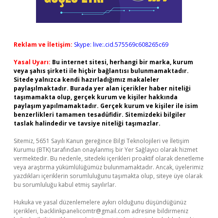
Reklam ve İletişim:
Skype: live:.cid.575569c608265c69
Yasal Uyarı:
Bu internet sitesi, herhangi bir marka, kurum
veya şahıs şirketi ile hiçbir bağlantısı bulunmamaktadır.
Sitede yalnızca kendi hazırladığımız makaleler
paylaşılmaktadır. Burada yer alan içerikler haber niteliği
taşımamakta olup, gerçek kurum ve kişiler hakkında
paylaşım yapılmamaktadır. Gerçek kurum ve kişiler ile isim
benzerlikleri tamamen tesadüfidir. Sitemizdeki bilgiler
taslak halindedir ve tavsiye niteliği taşımazlar.
Sitemiz, 5651 Sayılı Kanun gereğince Bilgi Teknolojileri ve İletişim
Kurumu (BTK) tarafından onaylanmış bir Yer Sağlayıcı olarak hizmet
vermektedir. Bu nedenle, sitedeki içerikleri proaktif olarak denetleme
veya araştırma yükümlülüğümüz bulunmamaktadır. Ancak, üyelerimiz
yazdıkları içeriklerin sorumluluğunu taşımakta olup, siteye üye olarak
bu sorumluluğu kabul etmiş sayılırlar.
Hukuka ve yasal düzenlemelere aykırı olduğunu düşündüğünüz
içerikleri,
backlinkpanelicomtr@gmail.com
adresine bildirmeniz