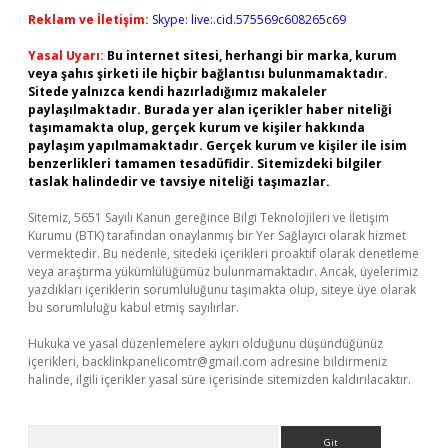
Reklam ve İletişim:
Skype: live:.cid.575569c608265c69
Yasal Uyarı:
Bu internet sitesi, herhangi bir marka, kurum
veya şahıs şirketi ile hiçbir bağlantısı bulunmamaktadır.
Sitede yalnızca kendi hazırladığımız makaleler
paylaşılmaktadır. Burada yer alan içerikler haber niteliği
taşımamakta olup, gerçek kurum ve kişiler hakkında
paylaşım yapılmamaktadır. Gerçek kurum ve kişiler ile isim
benzerlikleri tamamen tesadüfidir. Sitemizdeki bilgiler
taslak halindedir ve tavsiye niteliği taşımazlar.
Sitemiz, 5651 Sayılı Kanun gereğince Bilgi Teknolojileri ve İletişim
Kurumu (BTK) tarafından onaylanmış bir Yer Sağlayıcı olarak hizmet
vermektedir. Bu nedenle, sitedeki içerikleri proaktif olarak denetleme
veya araştırma yükümlülüğümüz bulunmamaktadır. Ancak, üyelerimiz
yazdıkları içeriklerin sorumluluğunu taşımakta olup, siteye üye olarak
bu sorumluluğu kabul etmiş sayılırlar.
Hukuka ve yasal düzenlemelere aykırı olduğunu düşündüğünüz
içerikleri,
backlinkpanelicomtr@gmail.com
adresine bildirmeniz
halinde, ilgili içerikler yasal süre içerisinde sitemizden kaldırılacaktır.
Arama