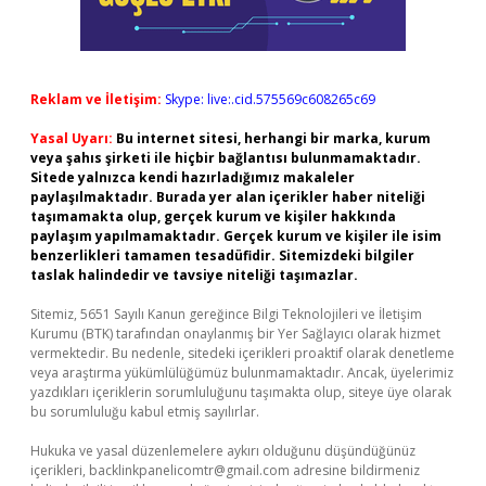
Reklam ve İletişim:
Skype: live:.cid.575569c608265c69
Yasal Uyarı:
Bu internet sitesi, herhangi bir marka, kurum
veya şahıs şirketi ile hiçbir bağlantısı bulunmamaktadır.
Sitede yalnızca kendi hazırladığımız makaleler
paylaşılmaktadır. Burada yer alan içerikler haber niteliği
taşımamakta olup, gerçek kurum ve kişiler hakkında
paylaşım yapılmamaktadır. Gerçek kurum ve kişiler ile isim
benzerlikleri tamamen tesadüfidir. Sitemizdeki bilgiler
taslak halindedir ve tavsiye niteliği taşımazlar.
Sitemiz, 5651 Sayılı Kanun gereğince Bilgi Teknolojileri ve İletişim
Kurumu (BTK) tarafından onaylanmış bir Yer Sağlayıcı olarak hizmet
vermektedir. Bu nedenle, sitedeki içerikleri proaktif olarak denetleme
veya araştırma yükümlülüğümüz bulunmamaktadır. Ancak, üyelerimiz
yazdıkları içeriklerin sorumluluğunu taşımakta olup, siteye üye olarak
bu sorumluluğu kabul etmiş sayılırlar.
Hukuka ve yasal düzenlemelere aykırı olduğunu düşündüğünüz
içerikleri,
backlinkpanelicomtr@gmail.com
adresine bildirmeniz