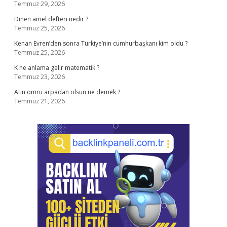
Temmuz 29, 2026
Dinen amel defteri nedir ?
Temmuz 25, 2026
Kenan Evren’den sonra Türkiye’nin cumhurbaşkanı kim oldu ?
Temmuz 25, 2026
K ne anlama gelir matematik ?
Temmuz 23, 2026
Atın ömrü arpadan olsun ne demek ?
Temmuz 21, 2026