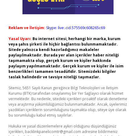
Reklam ve İletişim:
Skype: live:.cid.575569c608265c69
Yasal Uyarı:
Bu internet sitesi, herhangi bir marka, kurum
veya şahıs şirketi ile hiçbir bağlantısı bulunmamaktadır.
Sitede yalnızca kendi hazırladığımız makaleler
paylaşılmaktadır. Burada yer alan içerikler haber niteliği
taşımamakta olup, gerçek kurum ve kişiler hakkında
paylaşım yapılmamaktadır. Gerçek kurum ve kişiler ile isim
benzerlikleri tamamen tesadüfidir. Sitemizdeki bilgiler
taslak halindedir ve tavsiye niteliği taşımazlar.
Sitemiz, 5651 Sayılı Kanun gereğince Bilgi Teknolojileri ve İletişim
Kurumu (BTK) tarafından onaylanmış bir Yer Sağlayıcı olarak hizmet
vermektedir. Bu nedenle, sitedeki içerikleri proaktif olarak denetleme
veya araştırma yükümlülüğümüz bulunmamaktadır. Ancak, üyelerimiz
yazdıkları içeriklerin sorumluluğunu taşımakta olup, siteye üye olarak
bu sorumluluğu kabul etmiş sayılırlar.
Hukuka ve yasal düzenlemelere aykırı olduğunu düşündüğünüz
içerikleri,
backlinkpanelicomtr@gmail.com
adresine bildirmeniz