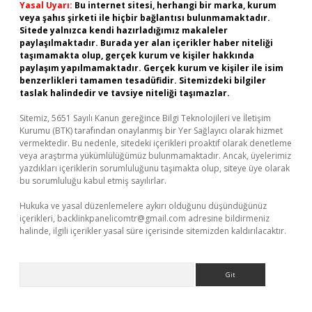
Yasal Uyarı:
Bu internet sitesi, herhangi bir marka, kurum
veya şahıs şirketi ile hiçbir bağlantısı bulunmamaktadır.
Sitede yalnızca kendi hazırladığımız makaleler
paylaşılmaktadır. Burada yer alan içerikler haber niteliği
taşımamakta olup, gerçek kurum ve kişiler hakkında
paylaşım yapılmamaktadır. Gerçek kurum ve kişiler ile isim
benzerlikleri tamamen tesadüfidir. Sitemizdeki bilgiler
taslak halindedir ve tavsiye niteliği taşımazlar.
Sitemiz, 5651 Sayılı Kanun gereğince Bilgi Teknolojileri ve İletişim
Kurumu (BTK) tarafından onaylanmış bir Yer Sağlayıcı olarak hizmet
vermektedir. Bu nedenle, sitedeki içerikleri proaktif olarak denetleme
veya araştırma yükümlülüğümüz bulunmamaktadır. Ancak, üyelerimiz
yazdıkları içeriklerin sorumluluğunu taşımakta olup, siteye üye olarak
bu sorumluluğu kabul etmiş sayılırlar.
Hukuka ve yasal düzenlemelere aykırı olduğunu düşündüğünüz
içerikleri,
backlinkpanelicomtr@gmail.com
adresine bildirmeniz
halinde, ilgili içerikler yasal süre içerisinde sitemizden kaldırılacaktır.
Arama