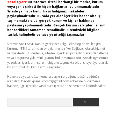
Yasal Uyarı:
Bu internet sitesi, herhangi bir marka, kurum
veya şahıs şirketi ile hiçbir bağlantısı bulunmamaktadır.
Sitede yalnızca kendi hazırladığımız makaleler
paylaşılmaktadır. Burada yer alan içerikler haber niteliği
taşımamakta olup, gerçek kurum ve kişiler hakkında
paylaşım yapılmamaktadır. Gerçek kurum ve kişiler ile isim
benzerlikleri tamamen tesadüfidir. Sitemizdeki bilgiler
taslak halindedir ve tavsiye niteliği taşımazlar.
Sitemiz, 5651 Sayılı Kanun gereğince Bilgi Teknolojileri ve İletişim
Kurumu (BTK) tarafından onaylanmış bir Yer Sağlayıcı olarak hizmet
vermektedir. Bu nedenle, sitedeki içerikleri proaktif olarak denetleme
veya araştırma yükümlülüğümüz bulunmamaktadır. Ancak, üyelerimiz
yazdıkları içeriklerin sorumluluğunu taşımakta olup, siteye üye olarak
bu sorumluluğu kabul etmiş sayılırlar.
Hukuka ve yasal düzenlemelere aykırı olduğunu düşündüğünüz
içerikleri,
backlinkpanelicomtr@gmail.com
adresine bildirmeniz
halinde, ilgili içerikler yasal süre içerisinde sitemizden kaldırılacaktır.
Arama