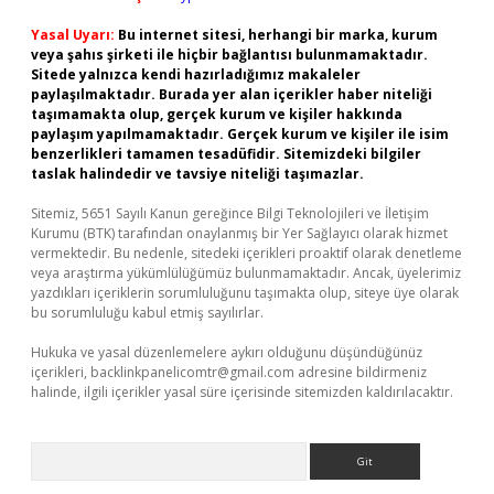
Yasal Uyarı:
Bu internet sitesi, herhangi bir marka, kurum
veya şahıs şirketi ile hiçbir bağlantısı bulunmamaktadır.
Sitede yalnızca kendi hazırladığımız makaleler
paylaşılmaktadır. Burada yer alan içerikler haber niteliği
taşımamakta olup, gerçek kurum ve kişiler hakkında
paylaşım yapılmamaktadır. Gerçek kurum ve kişiler ile isim
benzerlikleri tamamen tesadüfidir. Sitemizdeki bilgiler
taslak halindedir ve tavsiye niteliği taşımazlar.
Sitemiz, 5651 Sayılı Kanun gereğince Bilgi Teknolojileri ve İletişim
Kurumu (BTK) tarafından onaylanmış bir Yer Sağlayıcı olarak hizmet
vermektedir. Bu nedenle, sitedeki içerikleri proaktif olarak denetleme
veya araştırma yükümlülüğümüz bulunmamaktadır. Ancak, üyelerimiz
yazdıkları içeriklerin sorumluluğunu taşımakta olup, siteye üye olarak
bu sorumluluğu kabul etmiş sayılırlar.
Hukuka ve yasal düzenlemelere aykırı olduğunu düşündüğünüz
içerikleri,
backlinkpanelicomtr@gmail.com
adresine bildirmeniz
halinde, ilgili içerikler yasal süre içerisinde sitemizden kaldırılacaktır.
Arama