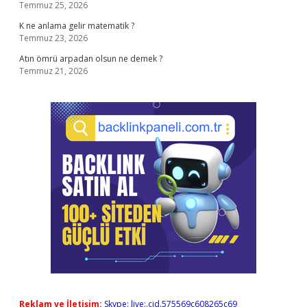
Temmuz 25, 2026
K ne anlama gelir matematik ?
Temmuz 23, 2026
Atın ömrü arpadan olsun ne demek ?
Temmuz 21, 2026
Reklam ve İletişim:
Skype: live:.cid.575569c608265c69