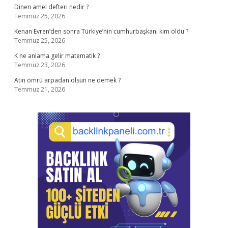
Dinen amel defteri nedir ?
Temmuz 25, 2026
Kenan Evren’den sonra Türkiye’nin cumhurbaşkanı kim oldu ?
Temmuz 25, 2026
K ne anlama gelir matematik ?
Temmuz 23, 2026
Atın ömrü arpadan olsun ne demek ?
Temmuz 21, 2026