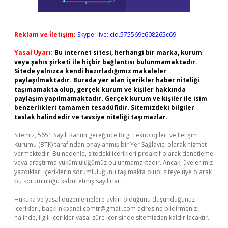
Reklam ve İletişim:
Skype: live:.cid.575569c608265c69
Yasal Uyarı:
Bu internet sitesi, herhangi bir marka, kurum
veya şahıs şirketi ile hiçbir bağlantısı bulunmamaktadır.
Sitede yalnızca kendi hazırladığımız makaleler
paylaşılmaktadır. Burada yer alan içerikler haber niteliği
taşımamakta olup, gerçek kurum ve kişiler hakkında
paylaşım yapılmamaktadır. Gerçek kurum ve kişiler ile isim
benzerlikleri tamamen tesadüfidir. Sitemizdeki bilgiler
taslak halindedir ve tavsiye niteliği taşımazlar.
Sitemiz, 5651 Sayılı Kanun gereğince Bilgi Teknolojileri ve İletişim
Kurumu (BTK) tarafından onaylanmış bir Yer Sağlayıcı olarak hizmet
vermektedir. Bu nedenle, sitedeki içerikleri proaktif olarak denetleme
veya araştırma yükümlülüğümüz bulunmamaktadır. Ancak, üyelerimiz
yazdıkları içeriklerin sorumluluğunu taşımakta olup, siteye üye olarak
bu sorumluluğu kabul etmiş sayılırlar.
Hukuka ve yasal düzenlemelere aykırı olduğunu düşündüğünüz
içerikleri,
backlinkpanelicomtr@gmail.com
adresine bildirmeniz
halinde, ilgili içerikler yasal süre içerisinde sitemizden kaldırılacaktır.