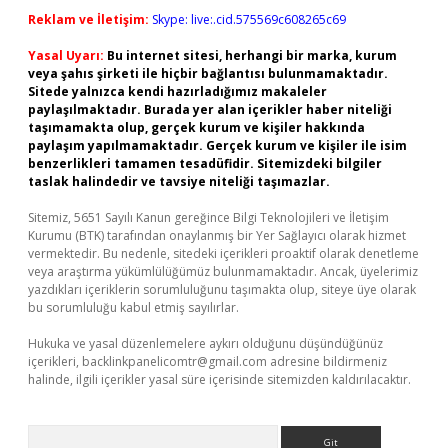
Reklam ve İletişim:
Skype: live:.cid.575569c608265c69
Yasal Uyarı:
Bu internet sitesi, herhangi bir marka, kurum
veya şahıs şirketi ile hiçbir bağlantısı bulunmamaktadır.
Sitede yalnızca kendi hazırladığımız makaleler
paylaşılmaktadır. Burada yer alan içerikler haber niteliği
taşımamakta olup, gerçek kurum ve kişiler hakkında
paylaşım yapılmamaktadır. Gerçek kurum ve kişiler ile isim
benzerlikleri tamamen tesadüfidir. Sitemizdeki bilgiler
taslak halindedir ve tavsiye niteliği taşımazlar.
Sitemiz, 5651 Sayılı Kanun gereğince Bilgi Teknolojileri ve İletişim
Kurumu (BTK) tarafından onaylanmış bir Yer Sağlayıcı olarak hizmet
vermektedir. Bu nedenle, sitedeki içerikleri proaktif olarak denetleme
veya araştırma yükümlülüğümüz bulunmamaktadır. Ancak, üyelerimiz
yazdıkları içeriklerin sorumluluğunu taşımakta olup, siteye üye olarak
bu sorumluluğu kabul etmiş sayılırlar.
Hukuka ve yasal düzenlemelere aykırı olduğunu düşündüğünüz
içerikleri,
backlinkpanelicomtr@gmail.com
adresine bildirmeniz
halinde, ilgili içerikler yasal süre içerisinde sitemizden kaldırılacaktır.
Arama