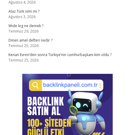
Ağustos 4, 2026
Alaz Türk ismi mi ?
Ağustos 3, 2026
Wıde leg ne demek ?
Temmuz 29, 2026
Dinen amel defteri nedir ?
Temmuz 25, 2026
Kenan Evren’den sonra Türkiye’nin cumhurbaşkanı kim oldu ?
Temmuz 25, 2026