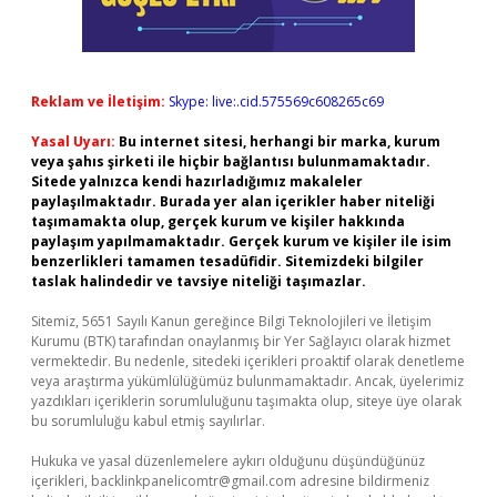
Reklam ve İletişim:
Skype: live:.cid.575569c608265c69
Yasal Uyarı:
Bu internet sitesi, herhangi bir marka, kurum
veya şahıs şirketi ile hiçbir bağlantısı bulunmamaktadır.
Sitede yalnızca kendi hazırladığımız makaleler
paylaşılmaktadır. Burada yer alan içerikler haber niteliği
taşımamakta olup, gerçek kurum ve kişiler hakkında
paylaşım yapılmamaktadır. Gerçek kurum ve kişiler ile isim
benzerlikleri tamamen tesadüfidir. Sitemizdeki bilgiler
taslak halindedir ve tavsiye niteliği taşımazlar.
Sitemiz, 5651 Sayılı Kanun gereğince Bilgi Teknolojileri ve İletişim
Kurumu (BTK) tarafından onaylanmış bir Yer Sağlayıcı olarak hizmet
vermektedir. Bu nedenle, sitedeki içerikleri proaktif olarak denetleme
veya araştırma yükümlülüğümüz bulunmamaktadır. Ancak, üyelerimiz
yazdıkları içeriklerin sorumluluğunu taşımakta olup, siteye üye olarak
bu sorumluluğu kabul etmiş sayılırlar.
Hukuka ve yasal düzenlemelere aykırı olduğunu düşündüğünüz
içerikleri,
backlinkpanelicomtr@gmail.com
adresine bildirmeniz