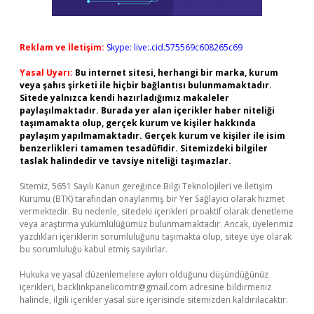
Reklam ve İletişim:
Skype: live:.cid.575569c608265c69
Yasal Uyarı:
Bu internet sitesi, herhangi bir marka, kurum
veya şahıs şirketi ile hiçbir bağlantısı bulunmamaktadır.
Sitede yalnızca kendi hazırladığımız makaleler
paylaşılmaktadır. Burada yer alan içerikler haber niteliği
taşımamakta olup, gerçek kurum ve kişiler hakkında
paylaşım yapılmamaktadır. Gerçek kurum ve kişiler ile isim
benzerlikleri tamamen tesadüfidir. Sitemizdeki bilgiler
taslak halindedir ve tavsiye niteliği taşımazlar.
Sitemiz, 5651 Sayılı Kanun gereğince Bilgi Teknolojileri ve İletişim
Kurumu (BTK) tarafından onaylanmış bir Yer Sağlayıcı olarak hizmet
vermektedir. Bu nedenle, sitedeki içerikleri proaktif olarak denetleme
veya araştırma yükümlülüğümüz bulunmamaktadır. Ancak, üyelerimiz
yazdıkları içeriklerin sorumluluğunu taşımakta olup, siteye üye olarak
bu sorumluluğu kabul etmiş sayılırlar.
Hukuka ve yasal düzenlemelere aykırı olduğunu düşündüğünüz
içerikleri,
backlinkpanelicomtr@gmail.com
adresine bildirmeniz
halinde, ilgili içerikler yasal süre içerisinde sitemizden kaldırılacaktır.