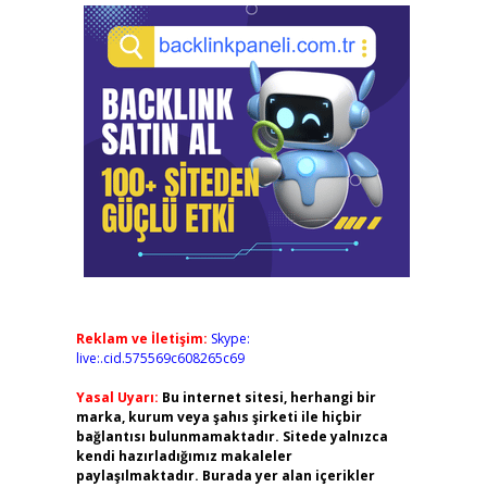
Reklam ve İletişim:
Skype:
live:.cid.575569c608265c69
Yasal Uyarı:
Bu internet sitesi, herhangi bir
marka, kurum veya şahıs şirketi ile hiçbir
bağlantısı bulunmamaktadır. Sitede yalnızca
kendi hazırladığımız makaleler
paylaşılmaktadır. Burada yer alan içerikler