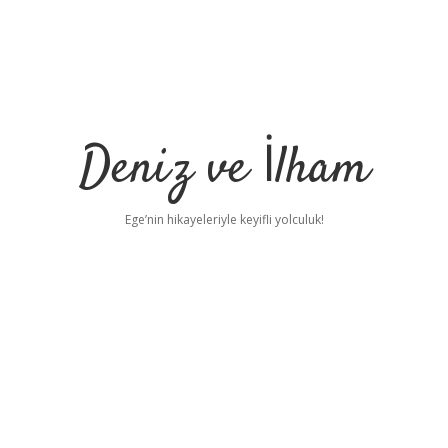
Deniz ve İlham
Ege’nin hikayeleriyle keyifli yolculuk!