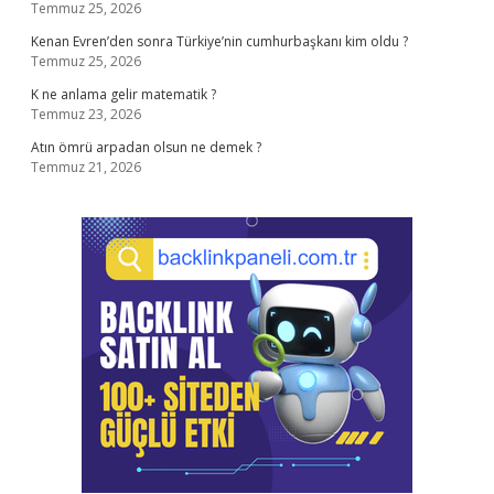
Temmuz 25, 2026
Kenan Evren’den sonra Türkiye’nin cumhurbaşkanı kim oldu ?
Temmuz 25, 2026
K ne anlama gelir matematik ?
Temmuz 23, 2026
Atın ömrü arpadan olsun ne demek ?
Temmuz 21, 2026