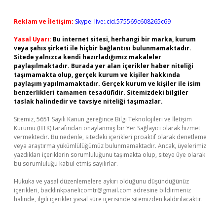
Reklam ve İletişim:
Skype: live:.cid.575569c608265c69
Yasal Uyarı:
Bu internet sitesi, herhangi bir marka, kurum
veya şahıs şirketi ile hiçbir bağlantısı bulunmamaktadır.
Sitede yalnızca kendi hazırladığımız makaleler
paylaşılmaktadır. Burada yer alan içerikler haber niteliği
taşımamakta olup, gerçek kurum ve kişiler hakkında
paylaşım yapılmamaktadır. Gerçek kurum ve kişiler ile isim
benzerlikleri tamamen tesadüfidir. Sitemizdeki bilgiler
taslak halindedir ve tavsiye niteliği taşımazlar.
Sitemiz, 5651 Sayılı Kanun gereğince Bilgi Teknolojileri ve İletişim
Kurumu (BTK) tarafından onaylanmış bir Yer Sağlayıcı olarak hizmet
vermektedir. Bu nedenle, sitedeki içerikleri proaktif olarak denetleme
veya araştırma yükümlülüğümüz bulunmamaktadır. Ancak, üyelerimiz
yazdıkları içeriklerin sorumluluğunu taşımakta olup, siteye üye olarak
bu sorumluluğu kabul etmiş sayılırlar.
Hukuka ve yasal düzenlemelere aykırı olduğunu düşündüğünüz
içerikleri,
backlinkpanelicomtr@gmail.com
adresine bildirmeniz
halinde, ilgili içerikler yasal süre içerisinde sitemizden kaldırılacaktır.