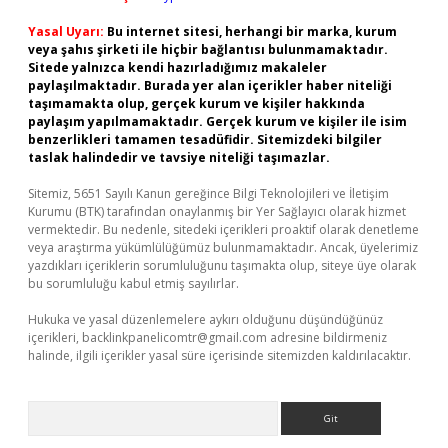
Yasal Uyarı:
Bu internet sitesi, herhangi bir marka, kurum
veya şahıs şirketi ile hiçbir bağlantısı bulunmamaktadır.
Sitede yalnızca kendi hazırladığımız makaleler
paylaşılmaktadır. Burada yer alan içerikler haber niteliği
taşımamakta olup, gerçek kurum ve kişiler hakkında
paylaşım yapılmamaktadır. Gerçek kurum ve kişiler ile isim
benzerlikleri tamamen tesadüfidir. Sitemizdeki bilgiler
taslak halindedir ve tavsiye niteliği taşımazlar.
Sitemiz, 5651 Sayılı Kanun gereğince Bilgi Teknolojileri ve İletişim
Kurumu (BTK) tarafından onaylanmış bir Yer Sağlayıcı olarak hizmet
vermektedir. Bu nedenle, sitedeki içerikleri proaktif olarak denetleme
veya araştırma yükümlülüğümüz bulunmamaktadır. Ancak, üyelerimiz
yazdıkları içeriklerin sorumluluğunu taşımakta olup, siteye üye olarak
bu sorumluluğu kabul etmiş sayılırlar.
Hukuka ve yasal düzenlemelere aykırı olduğunu düşündüğünüz
içerikleri,
backlinkpanelicomtr@gmail.com
adresine bildirmeniz
halinde, ilgili içerikler yasal süre içerisinde sitemizden kaldırılacaktır.
Arama