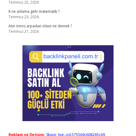
Temmuz 25, 2026
K ne anlama gelir matematik ?
Temmuz 23, 2026
Atın ömrü arpadan olsun ne demek ?
Temmuz 21, 2026
Reklam ve İletişim:
Skype: live:.cid.575569c608265c69