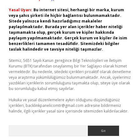
Yasal Uyarı:
Bu internet sitesi, herhangi bir marka, kurum
veya şahıs şirketi ile hiçbir bağlantısı bulunmamaktadır.
Sitede yalnızca kendi hazırladığımız makaleler
paylaşılmaktadır. Burada yer alan içerikler haber niteliği
taşımamakta olup, gerçek kurum ve kişiler hakkında
paylaşım yapılmamaktadır. Gerçek kurum ve kişiler ile isim
benzerlikleri tamamen tesadüfidir. Sitemizdeki bilgiler
taslak halindedir ve tavsiye niteliği taşımazlar.
Sitemiz, 5651 Sayılı Kanun gereğince Bilgi Teknolojileri ve İletişim
Kurumu (BTK) tarafından onaylanmış bir Yer Sağlayıcı olarak hizmet
vermektedir. Bu nedenle, sitedeki içerikleri proaktif olarak denetleme
veya araştırma yükümlülüğümüz bulunmamaktadır. Ancak, üyelerimiz
yazdıkları içeriklerin sorumluluğunu taşımakta olup, siteye üye olarak
bu sorumluluğu kabul etmiş sayılırlar.
Hukuka ve yasal düzenlemelere aykırı olduğunu düşündüğünüz
içerikleri,
backlinkpanelicomtr@gmail.com
adresine bildirmeniz
halinde, ilgili içerikler yasal süre içerisinde sitemizden kaldırılacaktır.
Arama